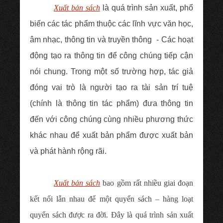
Xuất bản sách
là quá trình sản xuất, phổ
biến các tác phẩm thuộc các lĩnh vực văn học,
âm nhạc, thông tin và truyền thông - Các hoạt
động tạo ra thông tin để công chúng tiếp cận
nói chung. Trong một số trường hợp, tác giả
đóng vai trò là người tạo ra tài sản trí tuệ
(chính là thông tin tác phẩm) đưa thông tin
đến với công chúng cùng nhiều phương thức
khác nhau để xuất bản phẩm được xuất bản
và phát hành rộng rãi.
Xuất bản sách
bao gồm rất nhiều giai đoạn
kết nối lẫn nhau để một quyển sách – hàng loạt
quyển sách được ra đời. Đây là quá trình sản xuất