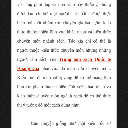
vô cùng phức tạp và quá trình này thường không
được làm chỉ bởi một người – ít nhất là được thực
hiện bởi một nhóm các chuyên gia bao gồm kiến
thức thuộc nhiều lĩnh vực khác nhau và kiến thức
chuyên môn ngành sách. Tác giả chỉ có thể là
người thuộc kiến thức chuyên môn nhưng những
người làm sách của
Trung tâm sách Quốc tế
Hoàng Gia
phải vừa đa môn vừa chuyên môn.
Kiến thức đa môn vững vàng để có thể mang linh
hồn tác phẩm thuộc nhiều lĩnh vực khác nhau và
kiến thức chuyên môn ngành sách để có thể thực
thi ý tưởng đó một cách đúng như.
Câu chuyện giống như một kiến trúc sư