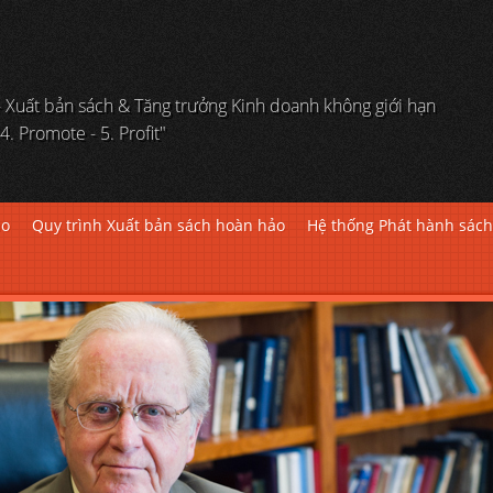
 Xuất bản sách & Tăng trưởng Kinh doanh không giới hạn
 4. Promote - 5. Profit"
ảo
Quy trình Xuất bản sách hoàn hảo
Hệ thống Phát hành sác