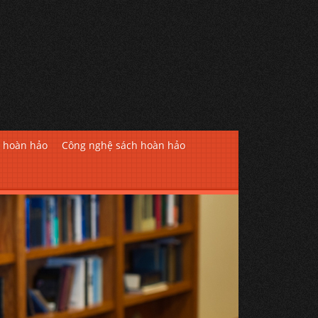
h hoàn hảo
Công nghệ sách hoàn hảo