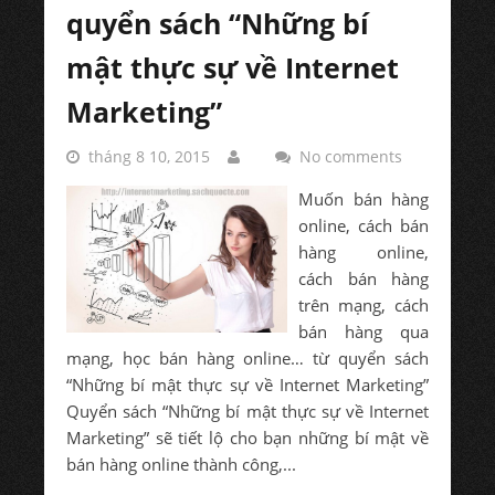
quyển sách “Những bí
mật thực sự về Internet
Marketing”
tháng 8 10, 2015
No comments
Muốn bán hàng
online, cách bán
hàng online,
cách bán hàng
trên mạng, cách
bán hàng qua
mạng, học bán hàng online… từ quyển sách
“Những bí mật thực sự về Internet Marketing”
Quyển sách “Những bí mật thực sự về Internet
Marketing” sẽ tiết lộ cho bạn những bí mật về
bán hàng online thành công,...